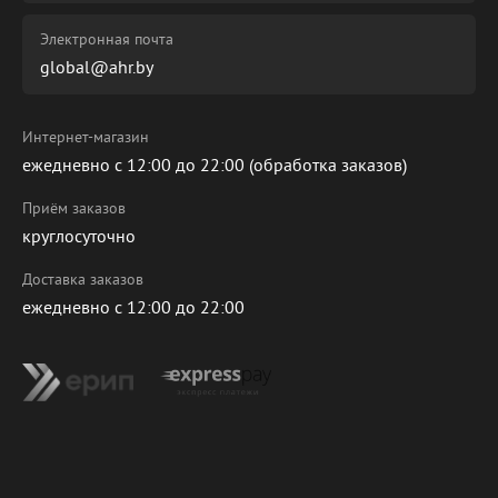
Электронная почта
global@ahr.by
Интернет-магазин
ежедневно с 12:00 до 22:00 (обработка заказов)
Приём заказов
круглосуточно
Доставка заказов
ежедневно с 12:00 до 22:00