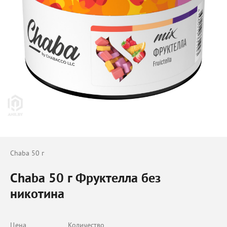
Chaba 50 г
Chaba 50 г Фруктелла без
никотина
Цена
Количество