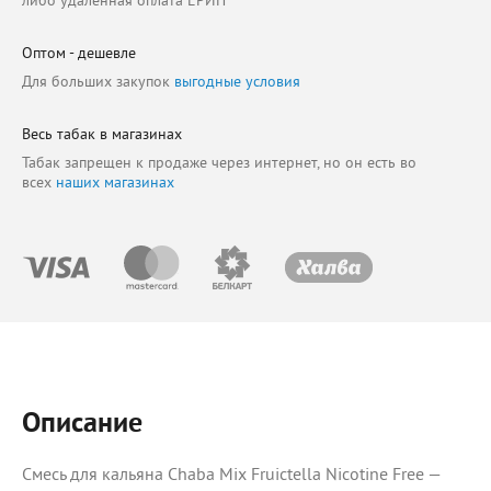
либо удаленная оплата ЕРИП
Оптом - дешевле
Для больших закупок
выгодные условия
Весь табак в магазинах
Табак запрещен к продаже через интернет, но он есть во
всех
наших магазинах
Описание
Смесь для кальяна Chaba Mix Fruictella Nicotine Free —