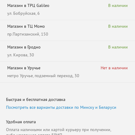
Магазин в ТРЦ Galileo
В наличии
ул. Бобруйская, 6
Магазин в ТЦ Момо
В наличии
пр.Партизанский, 150
Магазин в Гродно
В наличии
ул. Кирова, 30
Магазин в Уручье
Нет в наличии
метро Уручье, подземный переход, 30
Быстрая и бесплатная доставка
Посмотреть все варианты доставки по Минску и Беларуси
Удобная оплата
Оплата наличными или картой курьеру при получении,