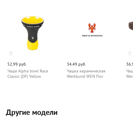
52,99 руб.
34,49 руб.
36,
Чаша Alpha bowl Race
Чашка керамическая
Чаш
Classic (DF) Yellow
Werkbund WEN Flor
Wer
Другие модели