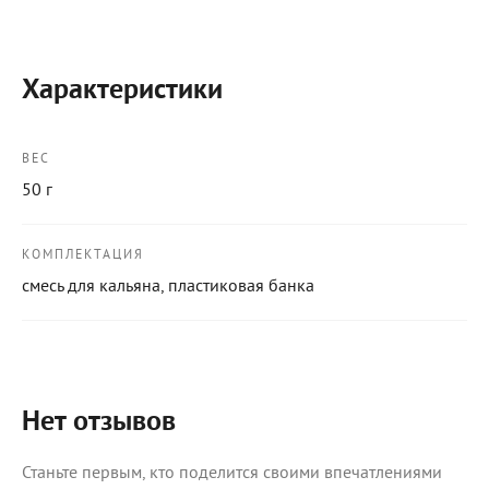
Характеристики
ВЕС
50 г
КОМПЛЕКТАЦИЯ
смесь для кальяна, пластиковая банка
Нет отзывов
Станьте первым, кто поделится своими впечатлениями