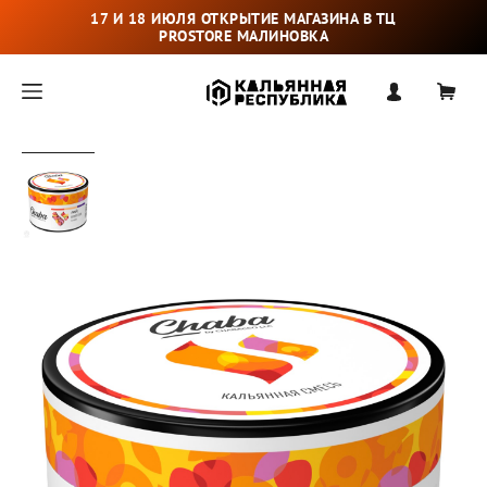
17 И 18 ИЮЛЯ ОТКРЫТИЕ МАГАЗИНА В ТЦ
PROSTORE МАЛИНОВКА