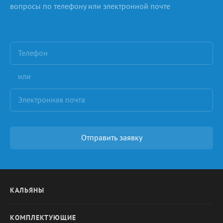
вопросы по телефону или электронной почте
или
Отправить заявку
КАЛЬЯНЫ
КОМПЛЕКТУЮЩИЕ