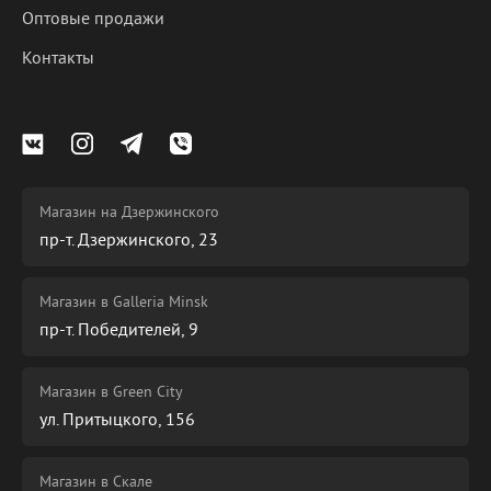
Оптовые продажи
Контакты
Магазин на Дзержинского
пр-т. Дзержинского, 23
Магазин в Galleria Minsk
пр-т. Победителей, 9
Магазин в Green City
ул. Притыцкого, 156
Магазин в Скале