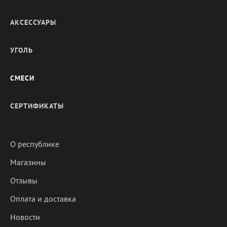
АКСЕССУАРЫ
УГОЛЬ
СМЕСИ
СЕРТИФИКАТЫ
О республике
Магазины
Отзывы
Оплата и доставка
Новости