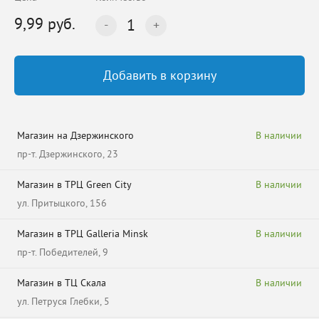
9,99 руб.
1
Добавить в корзину
Магазин на Дзержинского
В наличии
пр-т. Дзержинского, 23
Магазин в ТРЦ Green City
В наличии
ул. Притыцкого, 156
Магазин в ТРЦ Galleria Minsk
В наличии
пр-т. Победителей, 9
Магазин в ТЦ Скала
В наличии
ул. Петруся Глебки, 5