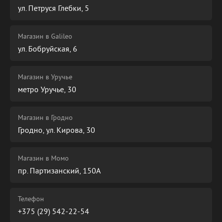
ул. Петруся Глебки, 5
Магазин в Galileo
ул. Бобруйская, 6
Магазин в Уручье
метро Уручье, 30
Магазин в Гродно
Гродно, ул. Кирова, 30
Магазин в Момо
пр. Партизанский, 150А
Телефон
+375 (29) 542-22-54