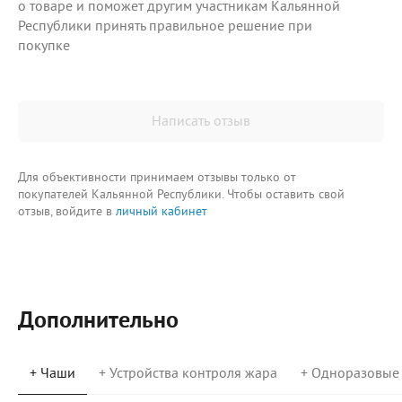
о товаре и поможет другим участникам Кальянной
Республики принять правильное решение при
покупке
Написать отзыв
Для объективности принимаем отзывы только от
покупателей Кальянной Республики. Чтобы оставить свой
отзыв, войдите в
личный кабинет
Дополнительно
+ Чаши
+ Устройства контроля жара
+ Одноразовые