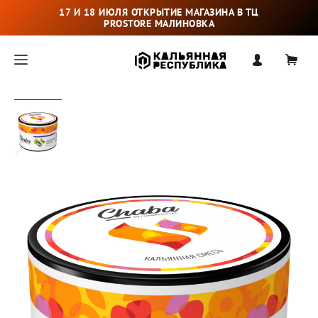
17 И 18 ИЮЛЯ ОТКРЫТИЕ МАГАЗИНА В ТЦ
PROSTORE МАЛИНОВКА