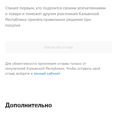
Станьте первым, кто поделится своими впечатлениями
о товаре и поможет другим участникам Кальянной
Республики принять правильное решение при
покупке
Написать отзыв
Для объективности принимаем отзывы только от
покупателей Кальянной Республики. Чтобы оставить свой
отзыв, войдите в
личный кабинет
Дополнительно