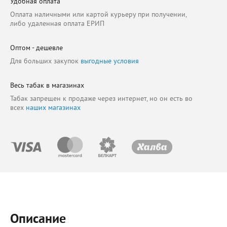
Удобная оплата
Оплата наличными или картой курьеру при получении,
либо удаленная оплата ЕРИП
Оптом - дешевле
Для больших закупок
выгодные условия
Весь табак в магазинах
Табак запрещен к продаже через интернет, но он есть во
всех
наших магазинах
Описание