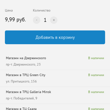
Цена
Количество
9,99 руб.
1
Добавить в корзину
Магазин на Дзержинского
В наличии
пр-т. Дзержинского, 23
Магазин в ТРЦ Green City
В наличии
ул. Притыцкого, 156
Магазин в ТРЦ Galleria Minsk
В наличии
пр-т. Победителей, 9
Магазин в ТЦ Скала
В наличии