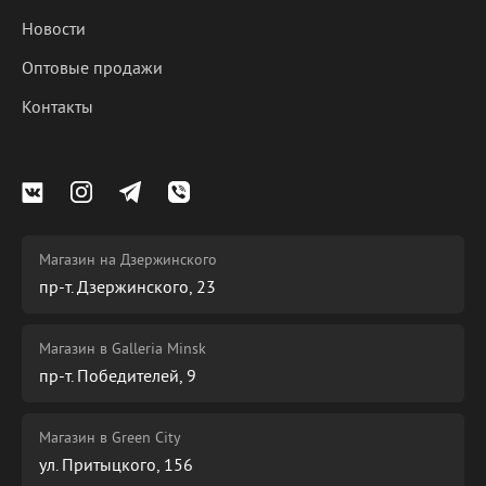
Новости
Оптовые продажи
Контакты
Магазин на Дзержинского
пр-т. Дзержинского, 23
Магазин в Galleria Minsk
пр-т. Победителей, 9
Магазин в Green City
ул. Притыцкого, 156