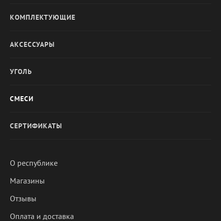
КОМПЛЕКТУЮЩИЕ
АКСЕССУАРЫ
УГОЛЬ
СМЕСИ
СЕРТИФИКАТЫ
О республике
Магазины
Отзывы
Оплата и доставка