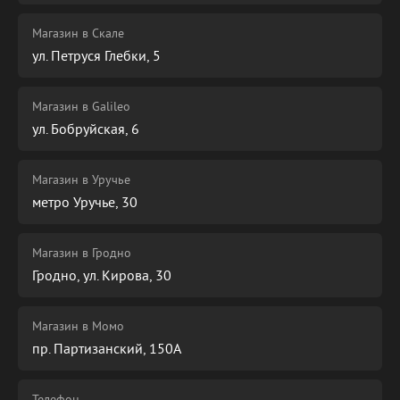
Магазин в Скале
ул. Петруся Глебки, 5
Магазин в Galileo
ул. Бобруйская, 6
Магазин в Уручье
метро Уручье, 30
Магазин в Гродно
Гродно, ул. Кирова, 30
Магазин в Момо
пр. Партизанский, 150А
Телефон