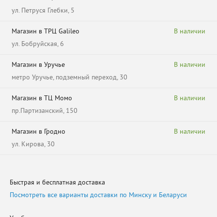
ул. Петруся Глебки, 5
Магазин в ТРЦ Galileo
В наличии
ул. Бобруйская, 6
Магазин в Уручье
В наличии
метро Уручье, подземный переход, 30
Магазин в ТЦ Момо
В наличии
пр.Партизанский, 150
Магазин в Гродно
В наличии
ул. Кирова, 30
Быстрая и бесплатная доставка
Посмотреть все варианты доставки по Минску и Беларуси