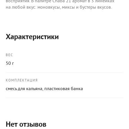
восприятия. В палитре Chaba 21 аромат в 3 линейках
на любой вкус: моновкусы, миксы и бустеры вкусов.
Характеристики
ВЕС
50 г
КОМПЛЕКТАЦИЯ
смесь для кальяна, пластиковая банка
Нет отзывов