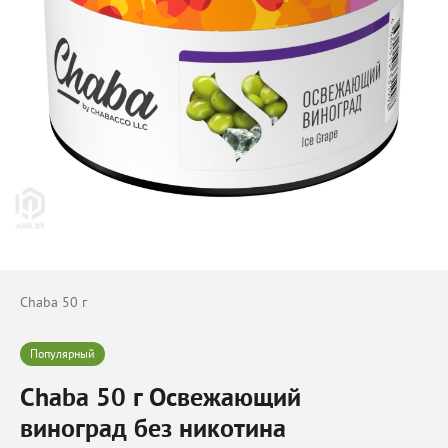
Chaba 50 г
Популярный
Chaba 50 г Освежающий
виноград без никотина