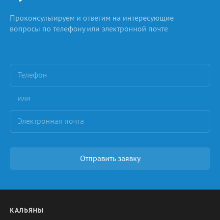
Проконсультируем и ответим на интересующие
вопросы по телефону или электронной почте
или
Отправить заявку
КАЛЬЯНЫ