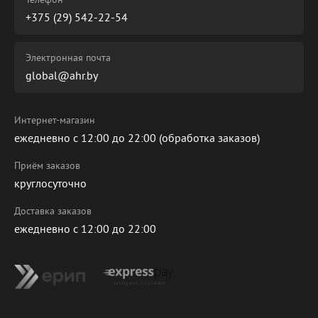
+375 (29) 542-22-54
Электронная почта
global@ahr.by
Интернет-магазин
ежедневно с 12:00 до 22:00 (обработка заказов)
Приём заказов
круглосуточно
Доставка заказов
ежедневно с 12:00 до 22:00