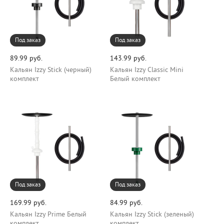
Под заказ
Под заказ
89.99 руб.
143.99 руб.
Кальян Izzy Stick (черный)
Кальян Izzy Classic Mini
комплект
Белый комплект
Под заказ
Под заказ
169.99 руб.
84.99 руб.
Кальян Izzy Prime Белый
Кальян Izzy Stick (зеленый)
комплект
комплект