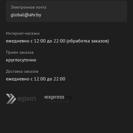
Электронная почта
global@ahr.by
Интернет-магазин
ежедневно с 12:00 до 22:00 (обработка заказов)
Приём заказов
круглосуточно
Доставка заказов
ежедневно с 12:00 до 22:00