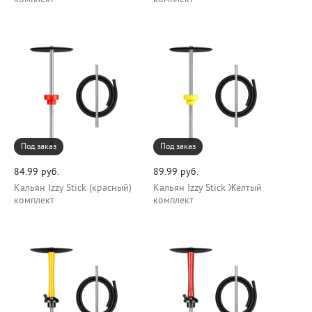
Под заказ
Под заказ
84.99 руб.
89.99 руб.
Кальян Izzy Stick (красный)
Кальян Izzy Stick Желтый
комплект
комплект