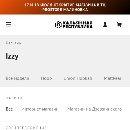
17 И 18 ИЮЛЯ ОТКРЫТИЕ МАГАЗИНА В ТЦ
PROSTORE МАЛИНОВКА
Кальяны
Izzy
Все модели
Hoob
Union Hookah
MattPear
НАЛИЧИЕ
Все
Интернет-магазин
Магазин на Дзержинского
СПЕЦПРЕДЛОЖЕНИЯ