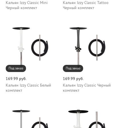
Кальян Izzy Classic Mini
Кальян Izzy Classic Tattoo
Черный комплект
Черный комплект
Под заказ
Под заказ
169.99 руб.
169.99 руб.
Кальян Izzy Classic Белый
Кальян Izzy Classic Черный
комплект
комплект