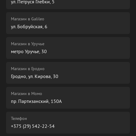
ул. Петруся Глебки, 5
Магазин в Galileo
ул. Бобруйская, 6
Магазин в Уручье
метро Уручье, 30
Магазин в Гродно
Гродно, ул. Кирова, 30
Магазин в Момо
пр. Партизанский, 150А
Телефон
+375 (29) 542-22-54