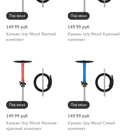
Под заказ
Под заказ
149.99 руб.
149.99 руб.
Кальян Izzy Wood Желтый
Кальян Izzy Wood Красный
комплект
комплект
Под заказ
Под заказ
149.99 руб.
149.99 руб.
Кальян Izzy Wood Молния-
Кальян Izzy Wood Синий
красный комплект
комплект