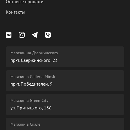
Оптовые продажи
Контакты
Магазин на Дзержинского
пр-т. Дзержинского, 23
Магазин в Galleria Minsk
пр-т. Победителей, 9
Магазин в Green City
ул. Притыцкого, 156
Магазин в Скале