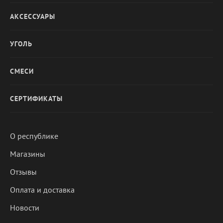
АКСЕССУАРЫ
УГОЛЬ
СМЕСИ
СЕРТИФИКАТЫ
О республике
Магазины
Отзывы
Оплата и доставка
Новости