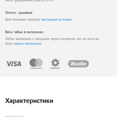
либо удаленная оплата ЕРИП
Оптом - дешевле
Для больших закупок
выгодные условия
Весь табак в магазинах
Табак запрещен к продаже через интернет, но он есть во
всех
наших магазинах
Характеристики