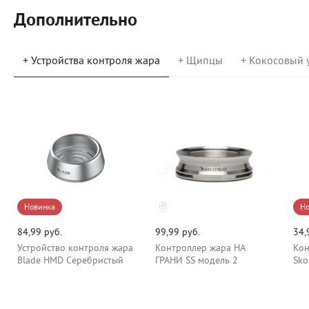
Дополнительно
+ Устройства контроля жара
+ Щипцы
+ Кокосовый 
Новинка
Но
84,99 руб.
99,99 руб.
34,
Устройство контроля жара
Контроллер жара НА
Кон
Blade HMD Серебристый
ГРАНИ SS модель 2
Sko