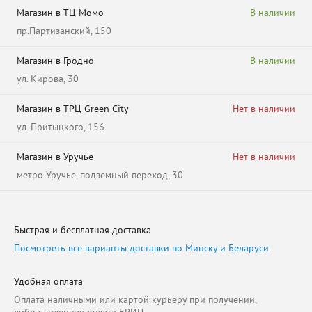
Магазин в ТЦ Момо
В наличии
пр.Партизанский, 150
Магазин в Гродно
В наличии
ул. Кирова, 30
Магазин в ТРЦ Green City
Нет в наличии
ул. Притыцкого, 156
Магазин в Уручье
Нет в наличии
метро Уручье, подземный переход, 30
Быстрая и бесплатная доставка
Посмотреть все варианты доставки по Минску и Беларуси
Удобная оплата
Оплата наличными или картой курьеру при получении,