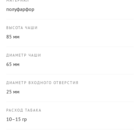
МАТЕРИАЛ
полуфарфор
ВЫСОТА ЧАШИ
85 мм
ДИАМЕТР ЧАШИ
65 мм
ДИАМЕТР ВХОДНОГО ОТВЕРСТИЯ
25 мм
РАСХОД ТАБАКА
10–15 гр