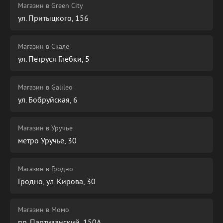
Магазин в Green City
ул. Притыцкого, 156
Магазин в Скале
ул. Петруся Глебки, 5
Магазин в Galileo
ул. Бобруйская, 6
Магазин в Уручье
метро Уручье, 30
Магазин в Гродно
Гродно, ул. Кирова, 30
Магазин в Момо
пр. Партизанский, 150А