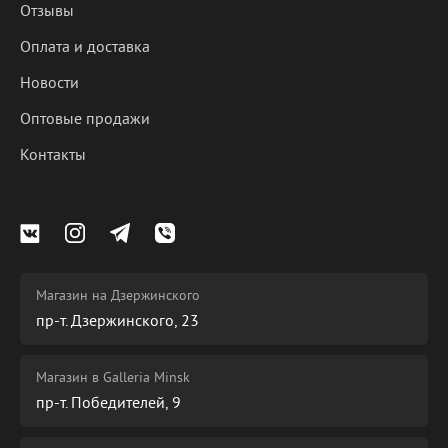
Отзывы
Оплата и доставка
Новости
Оптовые продажи
Контакты
Магазин на Дзержинского
пр-т. Дзержинского, 23
Магазин в Galleria Minsk
пр-т. Победителей, 9