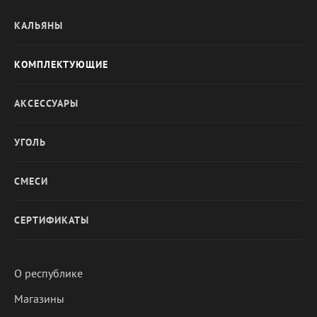
КАЛЬЯНЫ
КОМПЛЕКТУЮЩИЕ
АКСЕССУАРЫ
УГОЛЬ
СМЕСИ
СЕРТИФИКАТЫ
О республике
Магазины