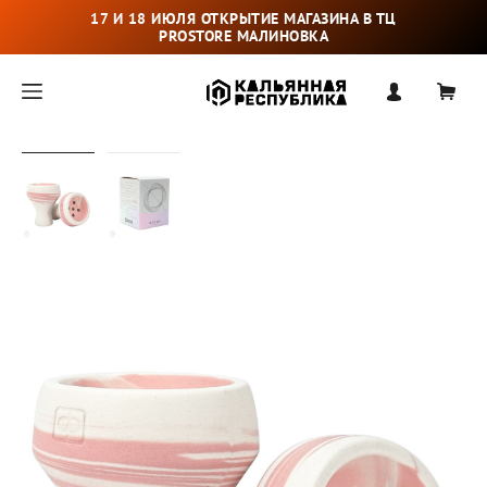
17 И 18 ИЮЛЯ ОТКРЫТИЕ МАГАЗИНА В ТЦ
PROSTORE МАЛИНОВКА