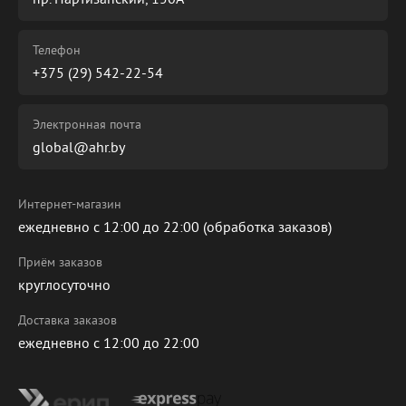
Телефон
+375 (29) 542-22-54
Электронная почта
global@ahr.by
Интернет-магазин
ежедневно с 12:00 до 22:00 (обработка заказов)
Приём заказов
круглосуточно
Доставка заказов
ежедневно с 12:00 до 22:00