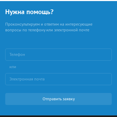
Нужна помощь?
Проконсультируем и ответим на интересующие
вопросы по телефону или электронной почте
или
Отправить заявку