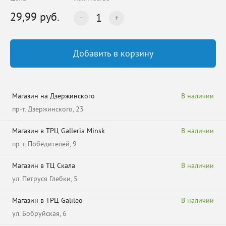
29,99 руб.
1
Добавить в корзину
Магазин на Дзержинского
В наличии
пр-т. Дзержинского, 23
Магазин в ТРЦ Galleria Minsk
В наличии
пр-т. Победителей, 9
Магазин в ТЦ Скала
В наличии
ул. Петруся Глебки, 5
Магазин в ТРЦ Galileo
В наличии
ул. Бобруйская, 6