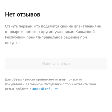
Нет отзывов
Станьте первым, кто поделится своими впечатлениями
о товаре и поможет другим участникам Кальянной
Республики принять правильное решение при
покупке
Написать отзыв
Для объективности принимаем отзывы только от
покупателей Кальянной Республики. Чтобы оставить свой
отзыв, войдите в
личный кабинет