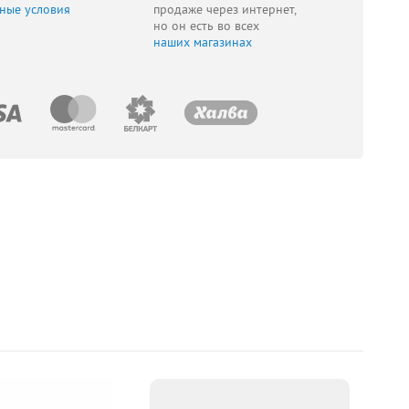
ные условия
продаже через интернет,
но он есть во всех
наших магазинах