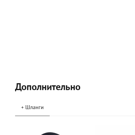
Дополнительно
+ Шланги