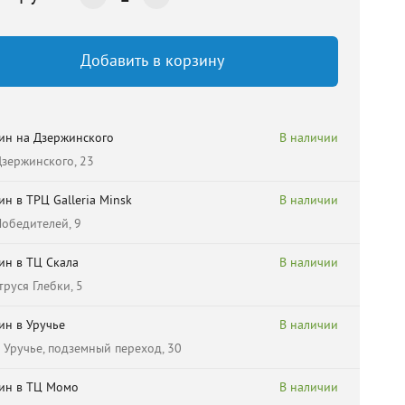
Добавить в корзину
ин на Дзержинского
В наличии
 Дзержинского, 23
ин в ТРЦ Galleria Minsk
В наличии
 Победителей, 9
ин в ТЦ Скала
В наличии
труся Глебки, 5
ин в Уручье
В наличии
 Уручье, подземный переход, 30
ин в ТЦ Момо
В наличии