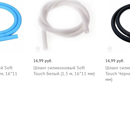
16,99 руб.
16,99 руб.
й Soft
Шланг силиконовый Soft
Шланг сили
 м, 16*11
Touch Белый (1,5 м, 16*11 мм)
Touch Черны
мм)