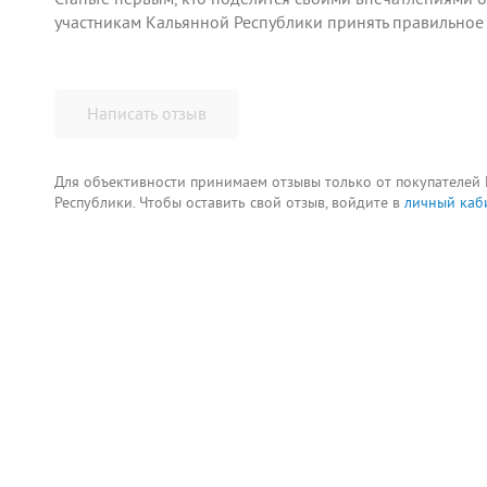
участникам Кальянной Республики принять правильное
Написать отзыв
Для объективности принимаем отзывы только от покупателей
Республики. Чтобы оставить свой отзыв, войдите в
личный каб