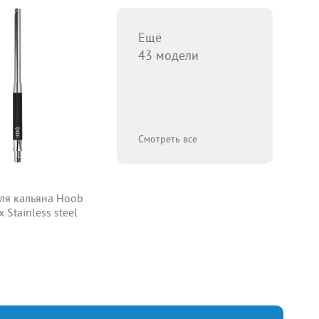
Ещё
43 модели
Смотреть все
ля кальяна Hoob
 Stainless steel