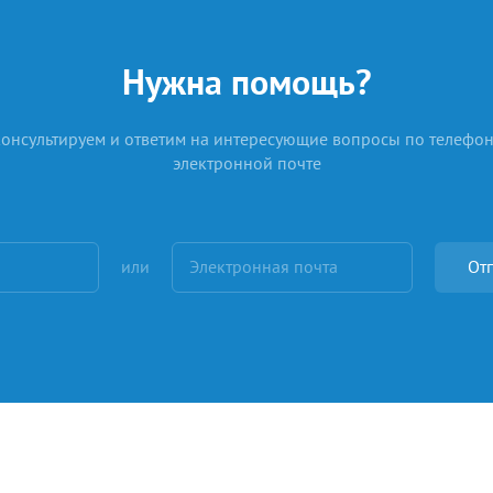
Нужна помощь?
онсультируем и ответим на интересующие вопросы по телефон
электронной почте
или
Отп