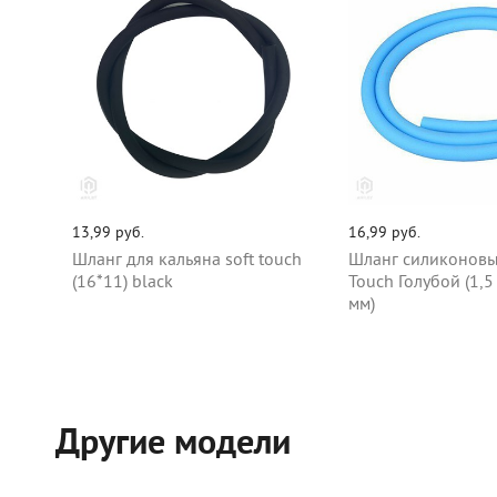
13,99 руб.
16,99 руб.
Шланг для кальяна soft touch
Шланг силиконовы
(16*11) black
Touch Голубой (1,5
мм)
Другие модели