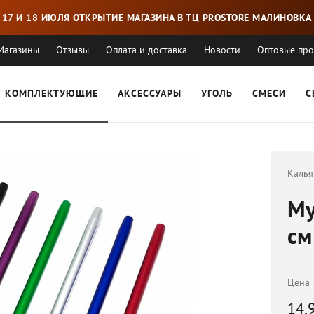
17 И 18 ИЮЛЯ ОТКРЫТИЕ МАГАЗИНА В ТЦ PROSTORE МАЛИНОВКА
Магазины
Отзывы
Оплата и доставка
Новости
Оптовые пр
КОМПЛЕКТУЮЩИЕ
АКСЕССУАРЫ
УГОЛЬ
СМЕСИ
С
Калья
Му
см
Цена
14,