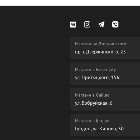
Магазин на Дзержинского
пр-т. Дзержинского, 23
Магазин в Green City
ул. Притыцкого, 156
Магазин в Galileo
ул. Бобруйская, 6
Магазин в Гродно
Гродно, ул. Кирова, 30