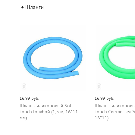
+ Шланги
16,99 руб.
16,99 руб.
Шланг силиконовый Soft
Шланг силиконовы
Touch Голубой (1,5 м, 16*11
Touch Светло-зелён
мм)
16*11)