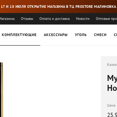
17 И 18 ИЮЛЯ ОТКРЫТИЕ МАГАЗИНА В ТЦ PROSTORE МАЛИНОВКА
Магазины
Отзывы
Оплата и доставка
Новости
Оптовые пр
КОМПЛЕКТУЮЩИЕ
АКСЕССУАРЫ
УГОЛЬ
СМЕСИ
С
Калья
Му
Ho
Цена
25,