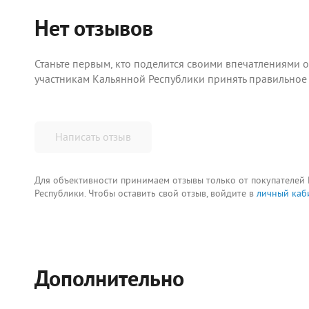
Нет отзывов
Станьте первым, кто поделится своими впечатлениями 
участникам Кальянной Республики принять правильное
Написать отзыв
Для объективности принимаем отзывы только от покупателей
Республики. Чтобы оставить свой отзыв, войдите в
личный каб
Дополнительно