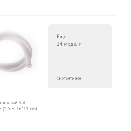
Ещё
24 модели
Смотреть все
коновый Soft
 (1,5 м, 16*11 мм)