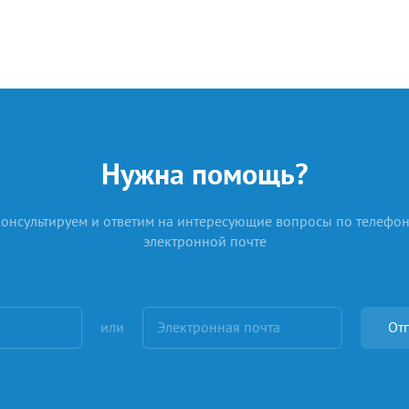
Нужна помощь?
онсультируем и ответим на интересующие вопросы по телефон
электронной почте
или
Отп