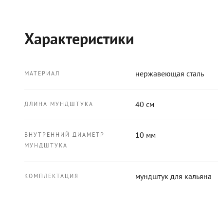
Характеристики
нержавеющая сталь
МАТЕРИАЛ
40 см
ДЛИНА МУНДШТУКА
10 мм
ВНУТРЕННИЙ ДИАМЕТР
МУНДШТУКА
мундштук для кальяна
КОМПЛЕКТАЦИЯ