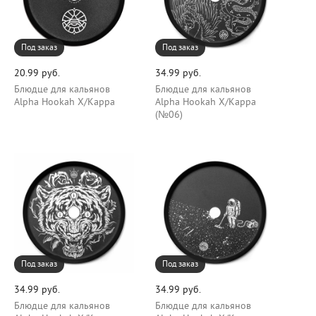
Под заказ
Под заказ
20.99 руб.
34.99 руб.
Блюдце для кальянов
Блюдце для кальянов
Alpha Hookah Х/Карра
Alpha Hookah Х/Карра
(№06)
Под заказ
Под заказ
34.99 руб.
34.99 руб.
Блюдце для кальянов
Блюдце для кальянов