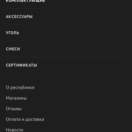
КОМПЛЕКТУЮЩИЕ
АКСЕССУАРЫ
УГОЛЬ
СМЕСИ
СЕРТИФИКАТЫ
О республике
Магазины
Отзывы
Оплата и доставка
Новости