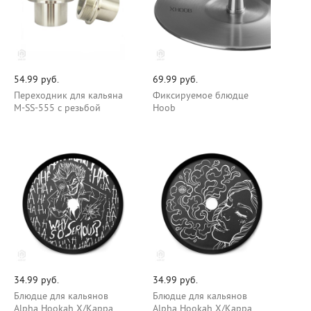
54.99 руб.
69.99 руб.
Переходник для кальяна
Фиксируемое блюдце
M-SS-555 с резьбой
Hoob
34.99 руб.
34.99 руб.
Блюдце для кальянов
Блюдце для кальянов
Alpha Hookah Х/Карра
Alpha Hookah Х/Карра