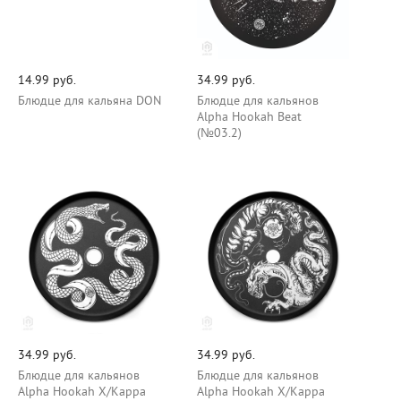
14.99 руб.
34.99 руб.
Блюдце для кальяна DON
Блюдце для кальянов
Alpha Hookah Beat
(№03.2)
34.99 руб.
34.99 руб.
Блюдце для кальянов
Блюдце для кальянов
Alpha Hookah Х/Карра
Alpha Hookah Х/Карра