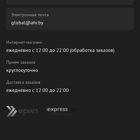
Электронная почта
global@ahr.by
Интернет-магазин
ежедневно с 12:00 до 22:00 (обработка заказов)
Приём заказов
круглосуточно
Доставка заказов
ежедневно с 12:00 до 22:00