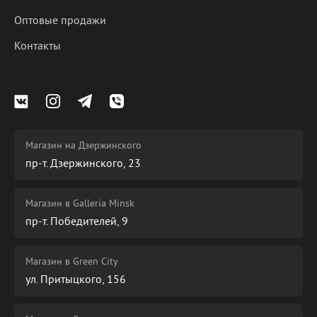
Оптовые продажи
Контакты
Магазин на Дзержинского
пр-т. Дзержинского, 23
Магазин в Galleria Minsk
пр-т. Победителей, 9
Магазин в Green City
ул. Притыцкого, 156