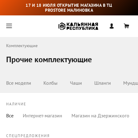
17 И 18 ИЮЛЯ ОТКРЫТИЕ МАГАЗИНА В ТЦ
PROSTORE МАЛИНОВКА
Комплектующие
Прочие комплектующие
Все модели
Колбы
Чаши
Шланги
Мундш
НАЛИЧИЕ
Все
Интернет-магазин
Магазин на Дзержинского
СПЕЦПРЕДЛОЖЕНИЯ