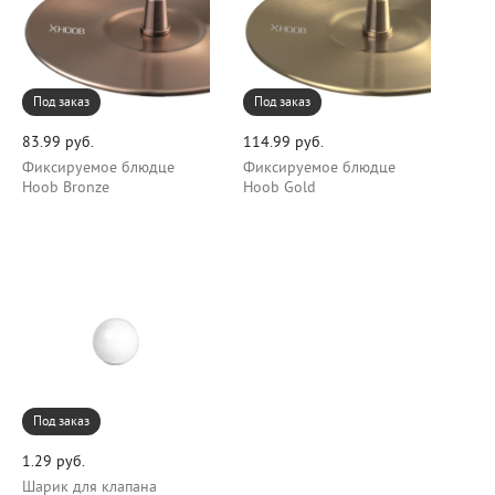
Под заказ
Под заказ
83.99 руб.
114.99 руб.
Фиксируемое блюдце
Фиксируемое блюдце
Hoob Bronze
Hoob Gold
Под заказ
1.29 руб.
Шарик для клапана