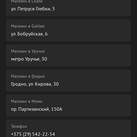
Магазин в Скале
ул. Петруся Глебки, 5
Магазин в Galileo
ул. Бобруйская, 6
Магазин в Уручье
метро Уручье, 30
Магазин в Гродно
Гродно, ул. Кирова, 30
Магазин в Момо
пр. Партизанский, 150А
Телефон
+375 (29) 542-22-54