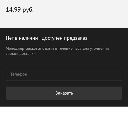
14,99 руб.
Нет в наличии - доступен предзаказ
Менеджер свяжется с вами в течение часа для уточнения
сроков доставки
Заказать