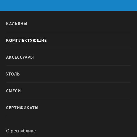
КАЛЬЯНЫ
КОМПЛЕКТУЮЩИЕ
АКСЕССУАРЫ
УГОЛЬ
СМЕСИ
СЕРТИФИКАТЫ
О республике