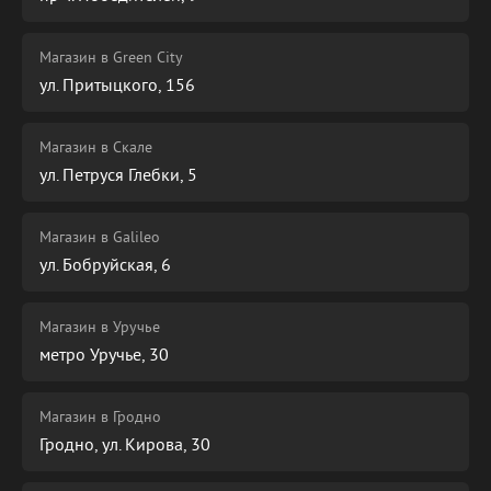
Магазин в Green City
ул. Притыцкого, 156
Магазин в Скале
ул. Петруся Глебки, 5
Магазин в Galileo
ул. Бобруйская, 6
Магазин в Уручье
метро Уручье, 30
Магазин в Гродно
Гродно, ул. Кирова, 30