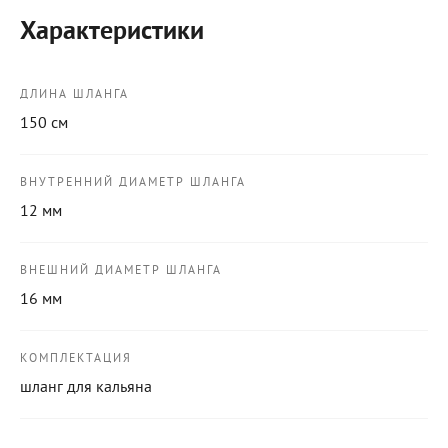
Характеристики
ДЛИНА ШЛАНГА
150 см
ВНУТРЕННИЙ ДИАМЕТР ШЛАНГА
12 мм
ВНЕШНИЙ ДИАМЕТР ШЛАНГА
16 мм
КОМПЛЕКТАЦИЯ
шланг для кальяна