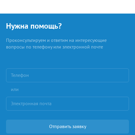
Нужна помощь?
Проконсультируем и ответим на интересующие
вопросы по телефону или электронной почте
или
Отправить заявку