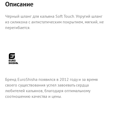
Описание
Чёрный шланг для кальяна Soft Touch. Упругий шланг
из силикона с антистатическим покрытием, мягкий, не
перегибается.
Бренд EuroShisha появился в 2012 году и за время
своего существования успел завоевать сердца
любителей кальянов, благодаря оптимальному
соотношению качества и цены.