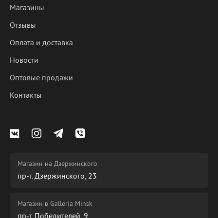
Магазины
Отзывы
Оплата и доставка
Новости
Оптовые продажи
Контакты
Магазин на Дзержинского
пр-т. Дзержинского, 23
Магазин в Galleria Minsk
пр-т. Победителей, 9