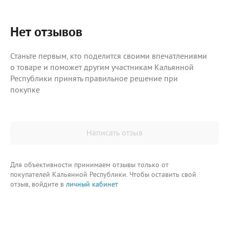
Нет отзывов
Станьте первым, кто поделится своими впечатлениями
о товаре и поможет другим участникам Кальянной
Республики принять правильное решение при
покупке
Написать отзыв
Для объективности принимаем отзывы только от
покупателей Кальянной Республики. Чтобы оставить свой
отзыв, войдите в
личный кабинет