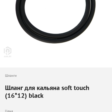
Шланги
Шланг для кальяна soft touch
(16*12) black
Цена