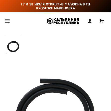
17 И 18 ИЮЛЯ ОТКРЫТИЕ МАГАЗИНА В ТЦ
PROSTORE МАЛИНОВКА