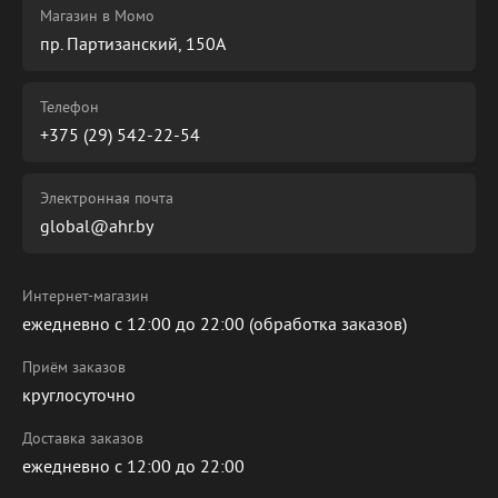
Магазин в Момо
пр. Партизанский, 150А
Телефон
+375 (29) 542-22-54
Электронная почта
global@ahr.by
Интернет-магазин
ежедневно с 12:00 до 22:00 (обработка заказов)
Приём заказов
круглосуточно
Доставка заказов
ежедневно с 12:00 до 22:00