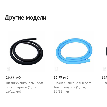
Другие модели
16,99 руб.
16,99 руб.
13,
Шланг силиконовый Soft
Шланг силиконовый Soft
Шла
Touch Черный (1,5 м,
Touch Голубой (1,5 м,
tou
16*11 мм)
16*11 мм)