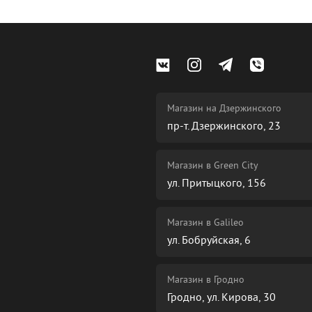
Магазин на Дзержинского
пр-т. Дзержинского, 23
Магазин в Green City
ул. Притыцкого, 156
Магазин в Galileo
ул. Бобруйская, 6
Магазин в Гродно
Гродно, ул. Кирова, 30