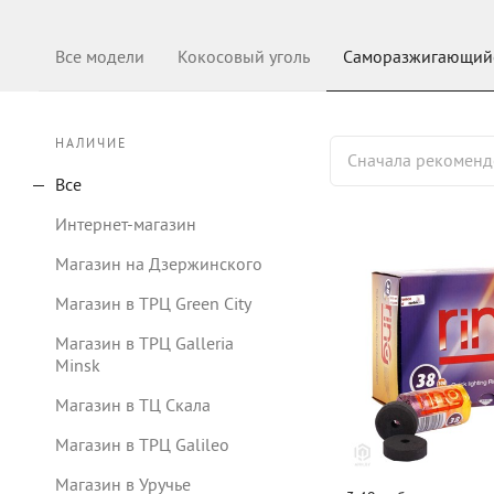
Все модели
Кокосовый уголь
Саморазжигающийс
НАЛИЧИЕ
Сначала рекомен
Все
Интернет-магазин
Магазин на Дзержинского
Магазин в ТРЦ Green City
Магазин в ТРЦ Galleria
Minsk
Магазин в ТЦ Скала
Магазин в ТРЦ Galileo
Магазин в Уручье