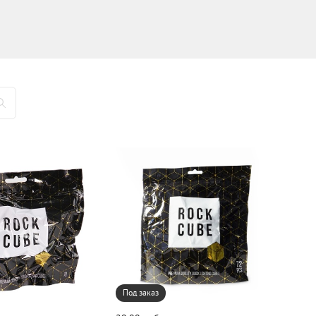
Под заказ