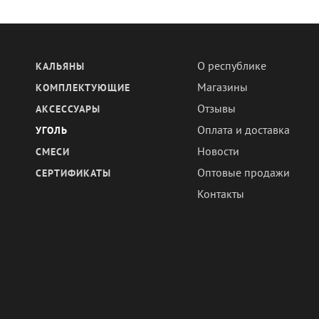
О республике
КАЛЬЯНЫ
Магазины
КОМПЛЕКТУЮЩИЕ
Отзывы
АКСЕССУАРЫ
Оплата и доставка
УГОЛЬ
Новости
СМЕСИ
Оптовые продажи
СЕРТИФИКАТЫ
Контакты