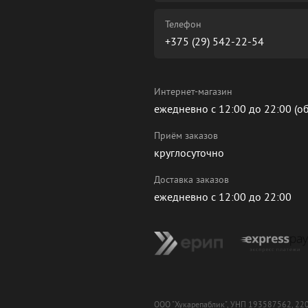
Телефон
+375 (29) 542-22-54
Интернет-магазин
ежедневно с 12:00 до 22:00 (о
Приём заказов
круглосуточно
Доставка заказов
ежедневно с 12:00 до 22:00
ООО "Хукарепаблик", УНП 193587562, 22008